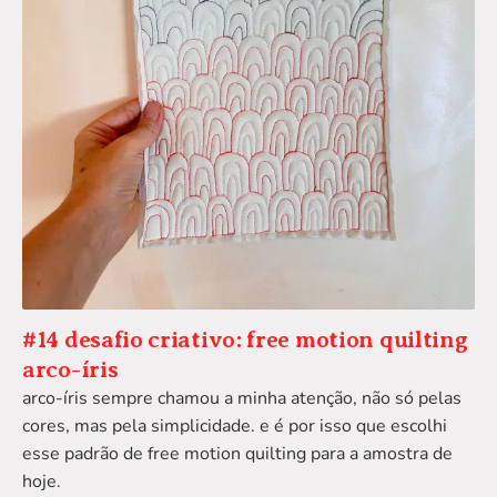
#14 desafio criativo: free motion quilting
arco-íris
arco-íris sempre chamou a minha atenção, não só pelas
cores, mas pela simplicidade. e é por isso que escolhi
esse padrão de free motion quilting para a amostra de
hoje.