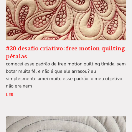
#20 desafio criativo: free motion quilting
pétalas
comecei esse padrão de free motion quilting tímida, sem
botar muita fé, e não é que ele arrasou? eu
simplesmente amei muito esse padrão. o meu objetivo
não era nem
LER