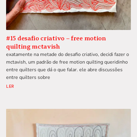
#15 desafio criativo – free motion
quilting mctavish
exatamente na metade do desafio criativo, decidi fazer o
mctavish, um padrão de free motion quilting queridinho
entre quilters que dá o que falar. ele abre discussões
entre quilters sobre
LER