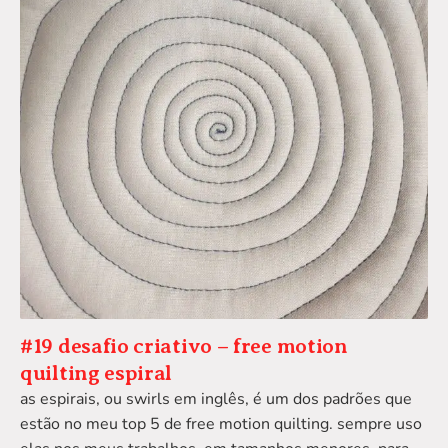
#19 desafio criativo – free motion
quilting espiral
as espirais, ou swirls em inglês, é um dos padrões que
estão no meu top 5 de free motion quilting. sempre uso