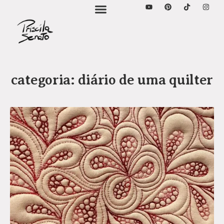
categoria: diário de uma quilter