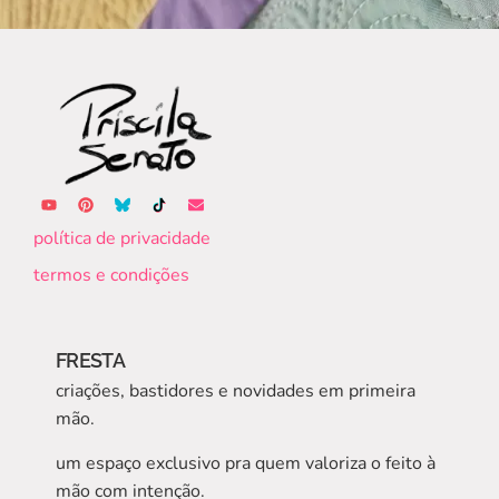
política de privacidade
termos e condições
FRESTA
criações, bastidores e novidades em primeira
mão.
um espaço exclusivo pra quem valoriza o feito à
mão com intenção.