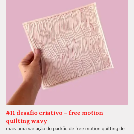
#11 desafio criativo – free motion
quilting wavy
mais uma variação do padrão de free motion quilting de