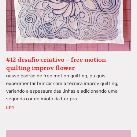
#12 desafio criativo – free motion
quilting improv flower
nesse padrão de free motion quilting, eu quis
experimentar brincar com a técnica improv quilting,
variando a espessura das linhas e adicionando uma
segunda cor no miolo da flor pra
LER