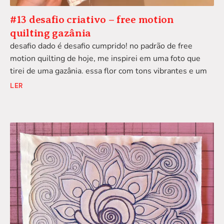
#13 desafio criativo – free motion
quilting gazânia
desafio dado é desafio cumprido! no padrão de free
motion quilting de hoje, me inspirei em uma foto que
tirei de uma gazânia. essa flor com tons vibrantes e um
LER