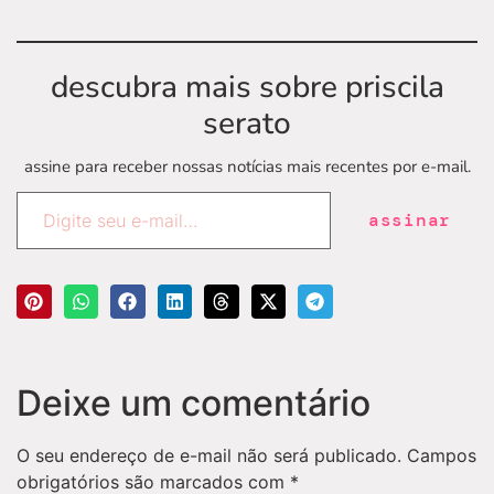
descubra mais sobre priscila
serato
assine para receber nossas notícias mais recentes por e-mail.
assinar
Deixe um comentário
O seu endereço de e-mail não será publicado.
Campos
obrigatórios são marcados com
*