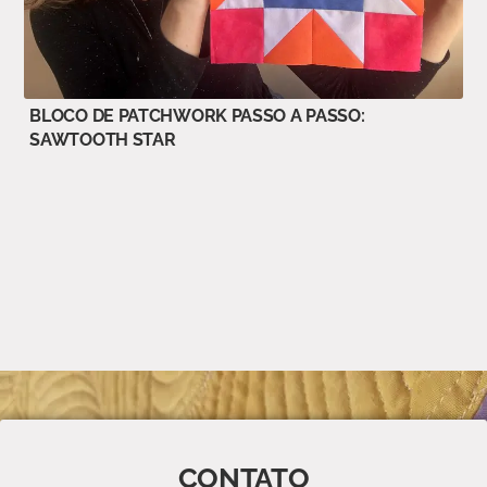
BLOCO DE PATCHWORK PASSO A PASSO:
SAWTOOTH STAR
CONTATO