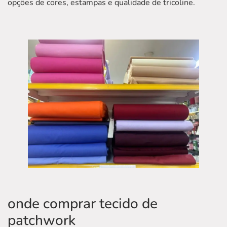
opções de cores, estampas e qualidade de tricoline.
onde comprar tecido de
patchwork