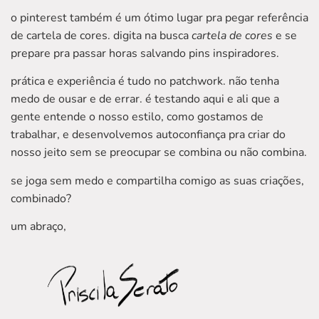
o pinterest também é um ótimo lugar pra pegar referência
de cartela de cores. digita na busca
cartela de cores
e se
prepare pra passar horas salvando pins inspiradores.
prática e experiência é tudo no patchwork. não tenha
medo de ousar e de errar. é testando aqui e ali que a
gente entende o nosso estilo, como gostamos de
trabalhar, e desenvolvemos autoconfiança pra criar do
nosso jeito sem se preocupar se combina ou não combina.
se joga sem medo e compartilha comigo as suas criações,
combinado?
um abraço,