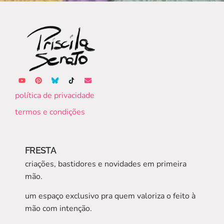
política de privacidade
termos e condições
FRESTA
criações, bastidores e novidades em primeira
mão.
um espaço exclusivo pra quem valoriza o feito à
mão com intenção.