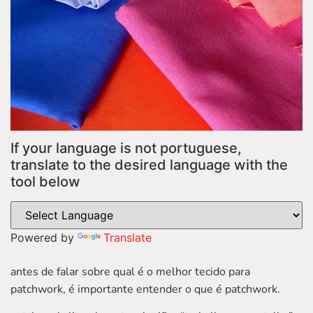
If your language is not portuguese,
translate to the desired language with the
tool below
Powered by
Translate
antes de falar sobre qual é o melhor tecido para
patchwork, é importante entender o que é patchwork.