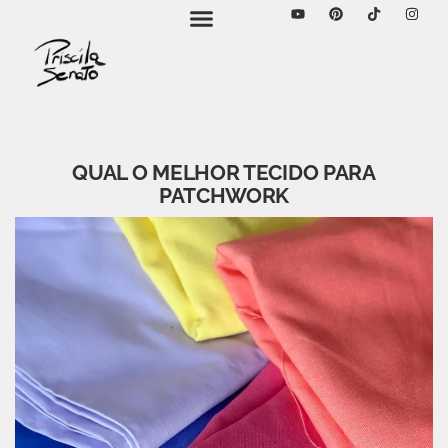
QUAL O MELHOR TECIDO PARA
PATCHWORK