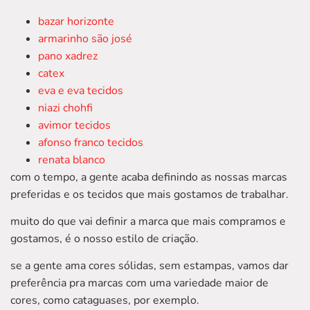
bazar horizonte
armarinho são josé
pano xadrez
catex
eva e eva tecidos
niazi chohfi
avimor tecidos
afonso franco tecidos
renata blanco
com o tempo, a gente acaba definindo as nossas marcas
preferidas e os tecidos que mais gostamos de trabalhar.
muito do que vai definir a marca que mais compramos e
gostamos, é o nosso estilo de criação.
se a gente ama cores sólidas, sem estampas, vamos dar
preferência pra marcas com uma variedade maior de
cores, como cataguases, por exemplo.