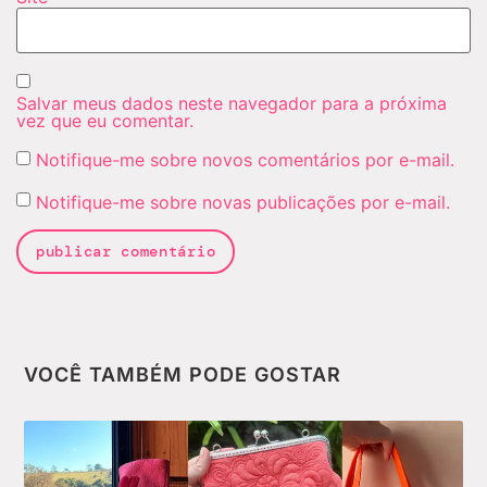
Salvar meus dados neste navegador para a próxima
vez que eu comentar.
Notifique-me sobre novos comentários por e-mail.
Notifique-me sobre novas publicações por e-mail.
VOCÊ TAMBÉM PODE GOSTAR