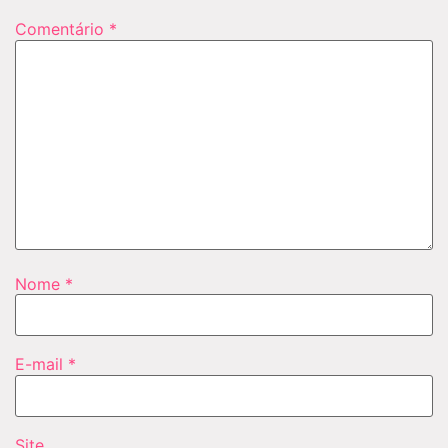
Comentário
*
Nome
*
E-mail
*
Site