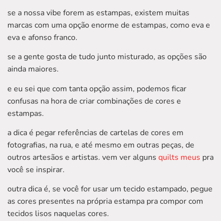
se a nossa vibe forem as estampas, existem muitas
marcas com uma opção enorme de estampas, como eva e
eva e afonso franco.
se a gente gosta de tudo junto misturado, as opções são
ainda maiores.
e eu sei que com tanta opção assim, podemos ficar
confusas na hora de criar combinações de cores e
estampas.
a dica é pegar referências de cartelas de cores em
fotografias, na rua, e até mesmo em outras peças, de
outros artesãos e artistas. vem ver alguns
quilts meus
pra
você se inspirar.
outra dica é, se você for usar um tecido estampado, pegue
as cores presentes na própria estampa pra compor com
tecidos lisos naquelas cores.