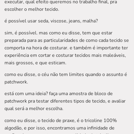
executar, qual efeito queremos no trabalho final, pra
escolher o melhor tecido.
é possível usar seda, viscose, jeans, malha?
sim, é possível. mas como eu disse, tem que estar
preparada para as particularidades de como cada tecido se
comporta na hora de costurar. e também é importante ter
experiência em cortar e costurar tecidos mais maleáveis,
mais grossos, e que esticam.
como eu disse, o céu não tem limites quando o assunto é
patchwork.
está com uma ideia? faça uma amostra de bloco de
patchwork pra testar diferentes tipos de tecido, e avaliar
qual será a melhor escolha.
como eu disse, o tecido de praxe, é o tricoline 100%
algodão, e por isso, encontramos uma infinidade de