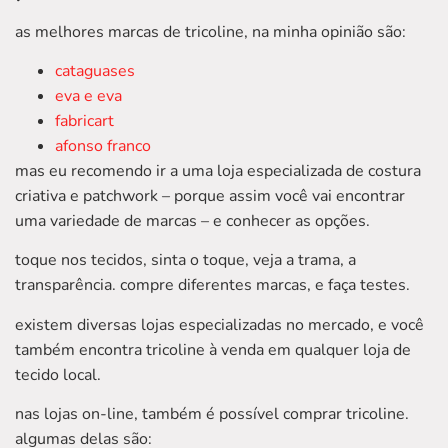
as melhores marcas de tricoline, na minha opinião são:
cataguases
eva e eva
fabricart
afonso franco
mas eu recomendo ir a uma loja especializada de costura
criativa e patchwork – porque assim você vai encontrar
uma variedade de marcas – e conhecer as opções.
toque nos tecidos, sinta o toque, veja a trama, a
transparência. compre diferentes marcas, e faça testes.
existem diversas lojas especializadas no mercado, e você
também encontra tricoline à venda em qualquer loja de
tecido local.
nas lojas on-line, também é possível comprar tricoline.
algumas delas são: