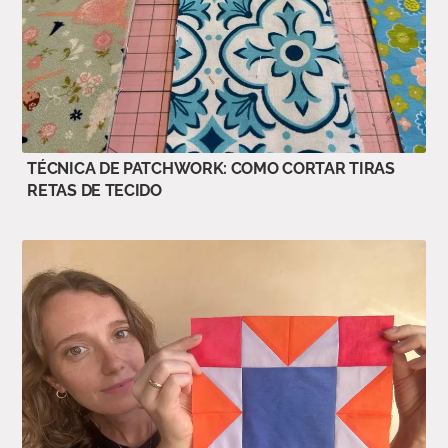
TÉCNICA DE PATCHWORK: COMO CORTAR TIRAS
RETAS DE TECIDO