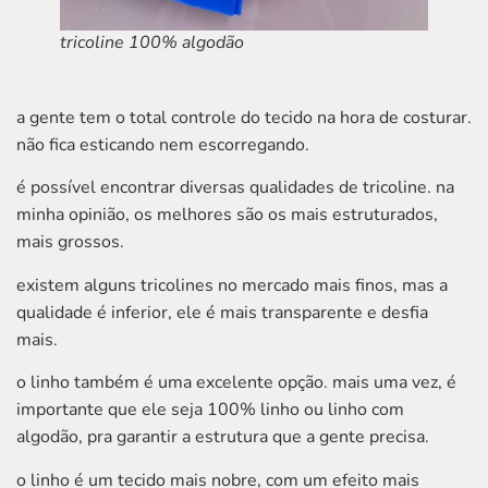
tricoline 100% algodão
a gente tem o total controle do tecido na hora de costurar.
não fica esticando nem escorregando.
é possível encontrar diversas qualidades de tricoline. na
minha opinião, os melhores são os mais estruturados,
mais grossos.
existem alguns tricolines no mercado mais finos, mas a
qualidade é inferior, ele é mais transparente e desfia
mais.
o linho também é uma excelente opção. mais uma vez, é
importante que ele seja 100% linho ou linho com
algodão, pra garantir a estrutura que a gente precisa.
o linho é um tecido mais nobre, com um efeito mais