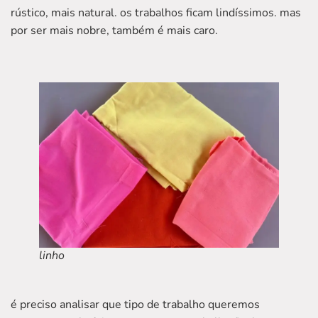
rústico, mais natural. os trabalhos ficam lindíssimos. mas
por ser mais nobre, também é mais caro.
linho
é preciso analisar que tipo de trabalho queremos