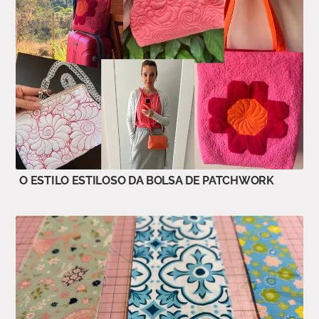
O ESTILO ESTILOSO DA BOLSA DE PATCHWORK