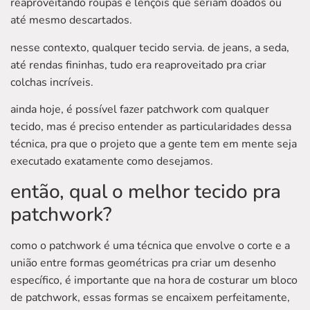
reaproveitando roupas e lençóis que seriam doados ou
até mesmo descartados.
nesse contexto, qualquer tecido servia. de jeans, a seda,
até rendas fininhas, tudo era reaproveitado pra criar
colchas incríveis.
ainda hoje, é possível fazer patchwork com qualquer
tecido, mas é preciso entender as particularidades dessa
técnica, pra que o projeto que a gente tem em mente seja
executado exatamente como desejamos.
então, qual o melhor tecido pra
patchwork?
como o patchwork é uma técnica que envolve o corte e a
união entre formas geométricas pra criar um desenho
específico, é importante que na hora de costurar um bloco
de patchwork, essas formas se encaixem perfeitamente,