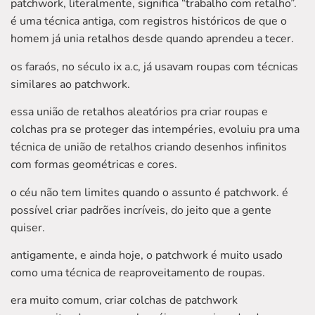
patchwork, literalmente, significa “trabalho com retalho”.
é uma técnica antiga, com registros históricos de que o
homem já unia retalhos desde quando aprendeu a tecer.
os faraós, no século ix a.c, já usavam roupas com técnicas
similares ao patchwork.
essa união de retalhos aleatórios pra criar roupas e
colchas pra se proteger das intempéries, evoluiu pra uma
técnica de união de retalhos criando desenhos infinitos
com formas geométricas e cores.
o céu não tem limites quando o assunto é patchwork. é
possível criar padrões incríveis, do jeito que a gente
quiser.
antigamente, e ainda hoje, o patchwork é muito usado
como uma técnica de reaproveitamento de roupas.
era muito comum, criar colchas de patchwork