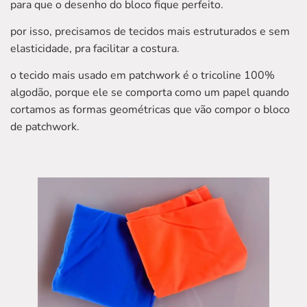
para que o desenho do bloco fique perfeito.
por isso, precisamos de tecidos mais estruturados e sem
elasticidade, pra facilitar a costura.
o tecido mais usado em patchwork é o tricoline 100%
algodão, porque ele se comporta como um papel quando
cortamos as formas geométricas que vão compor o bloco
de patchwork.